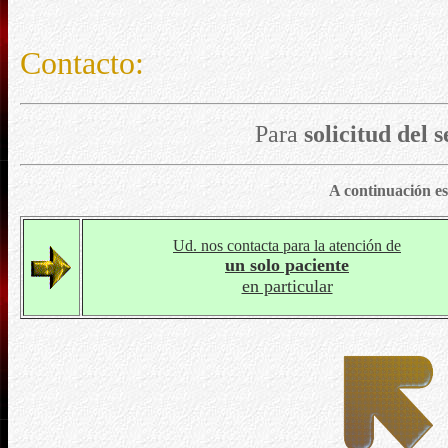
Contacto:
Para
solicitud del s
A continuación es
Ud. nos contacta para la atención de
un solo paciente
en particular